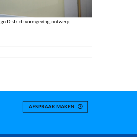
gn District: vormgeving, ontwerp,
AFSPRAAK MAKEN