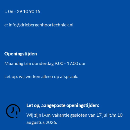
t: 06 - 29 10 90 15
e: info@driebergenhoortechniek.nl
Openingstijden
Maandag t/m donderdag 9.00 - 17.00 uur
Let op: wij werken alleen op afspraak.
Let op, aangepaste openingstijden:
Wij zijn i.v.m. vakantie gesloten van 17 juli t/m 10
augustus 2026.