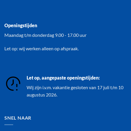
Openingstijden
Maandag t/m donderdag 9.00 - 17.00 uur
Let op: wij werken alleen op afspraak.
Let op, aangepaste openingstijden:
Wij zijn i.v.m. vakantie gesloten van 17 juli t/m 10
augustus 2026.
SNEL NAAR