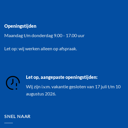
Openingstijden
Maandag t/m donderdag 9.00 - 17.00 uur
Let op: wij werken alleen op afspraak.
Let op, aangepaste openingstijden:
Wij zijn i.v.m. vakantie gesloten van 17 juli t/m 10
augustus 2026.
SNEL NAAR